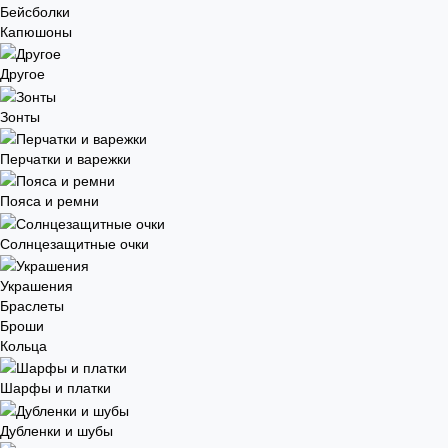
Бейсболки
Капюшоны
Другое
Зонты
Перчатки и варежки
Пояса и ремни
Солнцезащитные очки
Украшения
Браслеты
Броши
Кольца
Шарфы и платки
Дубленки и шубы