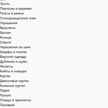
Зонты
Перчатки и варежки
Пояса и ремни
Солнцезащитные очки
Украшения
Браслеты
Броши
Кольца
Серьги
Украшения на шею
Шарфы и платки
Верхняя одежда
Дубленки и шубы
Жилеты
Кейпы и накидки
Куртки
Джинсовые куртки
Кожаные куртки
Парки
Пальто
Плащи и тренчкоты
Пуховики