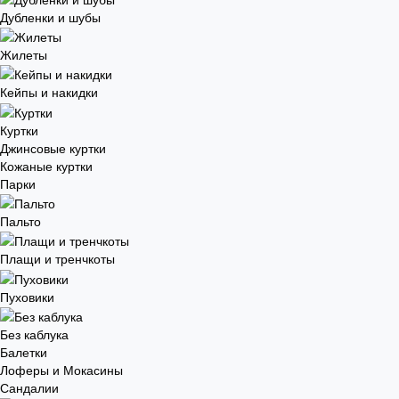
Дубленки и шубы
Жилеты
Кейпы и накидки
Куртки
Джинсовые куртки
Кожаные куртки
Парки
Пальто
Плащи и тренчкоты
Пуховики
Без каблука
Балетки
Лоферы и Мокасины
Сандалии