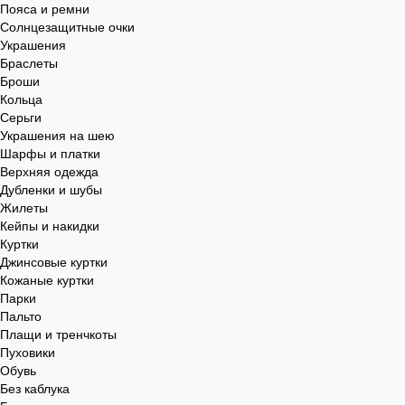
Пояса и ремни
Солнцезащитные очки
Украшения
Браслеты
Броши
Кольца
Серьги
Украшения на шею
Шарфы и платки
Верхняя одежда
Дубленки и шубы
Жилеты
Кейпы и накидки
Куртки
Джинсовые куртки
Кожаные куртки
Парки
Пальто
Плащи и тренчкоты
Пуховики
Обувь
Без каблука