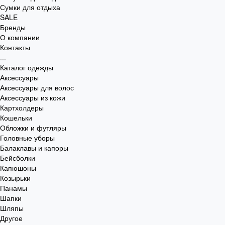
Сумки для отдыха
SALE
Бренды
О компании
Контакты
...
Каталог одежды
Аксессуары
Аксессуары для волос
Аксессуары из кожи
Картхолдеры
Кошельки
Обложки и футляры
Головные уборы
Балаклавы и капоры
Бейсболки
Капюшоны
Козырьки
Панамы
Шапки
Шляпы
Другое