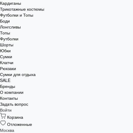
Кардиганы
Трикотажные костюмы
Футболки и Топы
Боди
Лонгсливы
Топы
Футболки
Шорты
Юбки
Сумки
Клатчи
Рюкзаки
Сумки для отдыха
SALE
Бренды
О компании
Контакты
Задать вопрос
Войти
Корзина
Отложенные
Москва