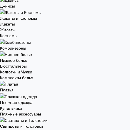
Джинсы
Жакеты и Костюмы
Жакеты
Жилеты
Костюмы
Комбинезоны
Нижнее белье
Бюстгальтеры
Колготки и Чулки
Комплекты белья
Платья
Пляжная одежда
Купальники
Пляжные аксессуары
Свитшоты и Толстовки