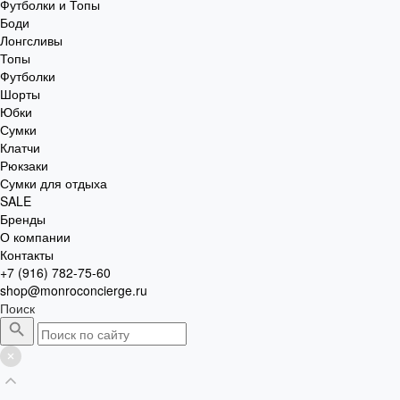
Футболки и Топы
Боди
Лонгсливы
Топы
Футболки
Шорты
Юбки
Сумки
Клатчи
Рюкзаки
Сумки для отдыха
SALE
Бренды
О компании
Контакты
+7 (916) 782-75-60
shop@monroconcierge.ru
Поиск