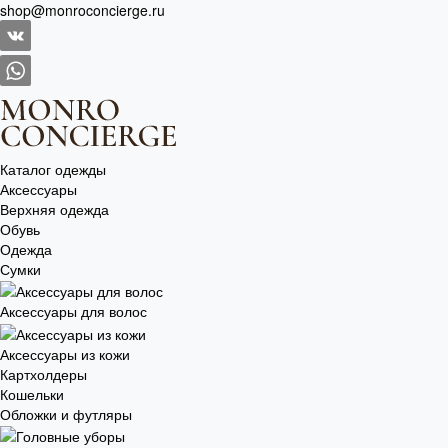
shop@monroconcierge.ru
Каталог одежды
Аксессуары
Верхняя одежда
Обувь
Одежда
Сумки
Аксессуары для волос
Аксессуары из кожи
Картхолдеры
Кошельки
Обложки и футляры