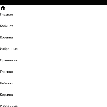
Главная
Кабинет
Корзина
Избранные
Сравнение
Главная
Кабинет
Корзина
Избранные