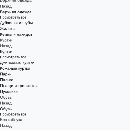
Верхняя одежда
Назад
Верхняя одежда
Посмотреть все
Дубленки и шубы
Жилеты
Кейпы и накидки
Куртки
Назад
Куртки
Посмотреть все
Джинсовые куртки
Кожаные куртки
Парки
Пальто
Плащи и тренчкоты
Пуховики
Обувь
Назад
Обувь
Посмотреть все
Без каблука
Назад