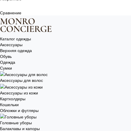
Сравнение
Каталог одежды
Аксессуары
Верхняя одежда
Обувь
Одежда
Сумки
Аксессуары для волос
Аксессуары из кожи
Картхолдеры
Кошельки
Обложки и футляры
Головные уборы
Балаклавы и капоры