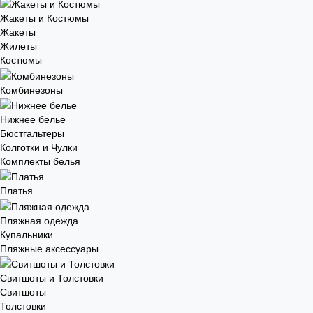
Жакеты и Костюмы
Жакеты
Жилеты
Костюмы
Комбинезоны
Нижнее белье
Бюстгальтеры
Колготки и Чулки
Комплекты белья
Платья
Пляжная одежда
Купальники
Пляжные аксессуары
Свитшоты и Толстовки
Свитшоты
Толстовки