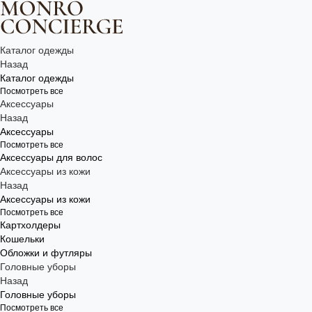
Каталог одежды
Назад
Каталог одежды
Посмотреть все
Аксессуары
Назад
Аксессуары
Посмотреть все
Аксессуары для волос
Аксессуары из кожи
Назад
Аксессуары из кожи
Посмотреть все
Картхолдеры
Кошельки
Обложки и футляры
Головные уборы
Назад
Головные уборы
Посмотреть все