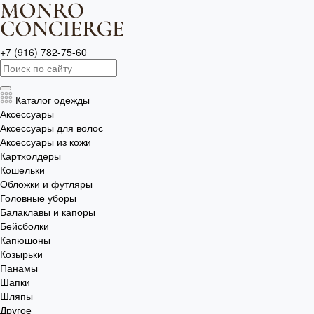
+7 (916) 782-75-60
Каталог одежды
Аксессуары
Аксессуары для волос
Аксессуары из кожи
Картхолдеры
Кошельки
Обложки и футляры
Головные уборы
Балаклавы и капоры
Бейсболки
Капюшоны
Козырьки
Панамы
Шапки
Шляпы
Другое