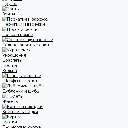
Другое
Зонты
Перчатки и варежки
Пояса и ремни
Солнцезащитные очки
Украшения
Браслеты
Броши
Кольца
Шарфы и платки
Дубленки и шубы
Жилеты
Кейпы и накидки
Куртки
Джинсовые куртки