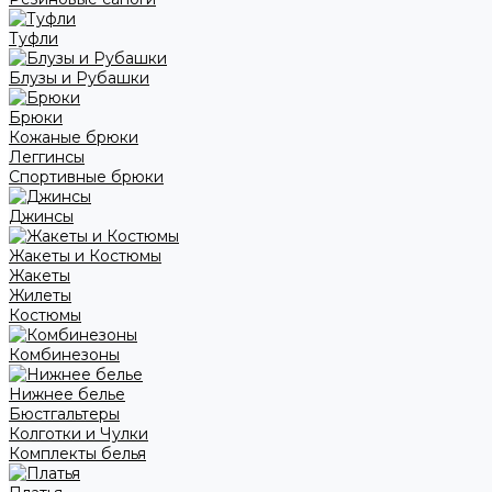
Туфли
Блузы и Рубашки
Брюки
Кожаные брюки
Леггинсы
Спортивные брюки
Джинсы
Жакеты и Костюмы
Жакеты
Жилеты
Костюмы
Комбинезоны
Нижнее белье
Бюстгальтеры
Колготки и Чулки
Комплекты белья