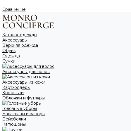
Сравнение
Каталог одежды
Аксессуары
Верхняя одежда
Обувь
Одежда
Сумки
Аксессуары для волос
Аксессуары из кожи
Картхолдеры
Кошельки
Обложки и футляры
Головные уборы
Балаклавы и капоры
Бейсболки
Капюшоны