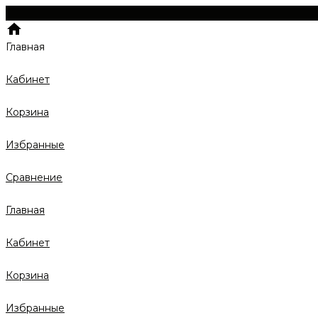
Главная
Кабинет
Корзина
Избранные
Сравнение
Главная
Кабинет
Корзина
Избранные