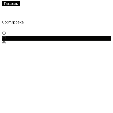
Показать
Сортировка