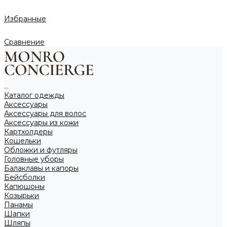
Избранные
Сравнение
...
Каталог одежды
Аксессуары
Аксессуары для волос
Аксессуары из кожи
Картхолдеры
Кошельки
Обложки и футляры
Головные уборы
Балаклавы и капоры
Бейсболки
Капюшоны
Козырьки
Панамы
Шапки
Шляпы