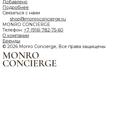
Добавлено
Подробнее
Связаться с нами
shop@monroconcierge.ru
MONRO CONCIERGE
Телефон:
+7 (916) 782-75-60
О компании
Бренды
© 2026 Monro Concierge, Все права защищены