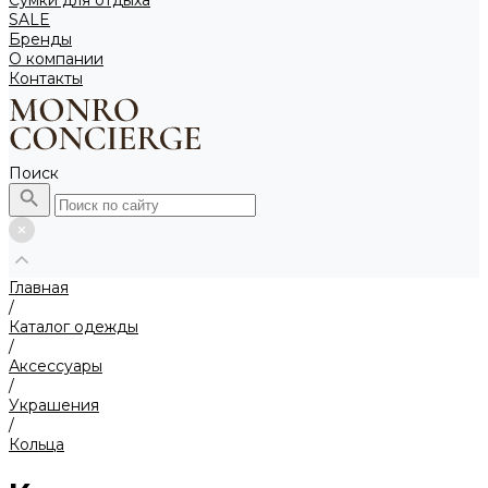
Сумки для отдыха
SALE
Бренды
О компании
Контакты
Поиск
Главная
/
Каталог одежды
/
Аксессуары
/
Украшения
/
Кольца