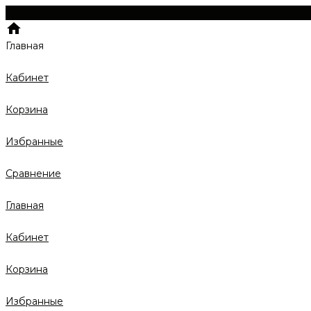
Главная
Кабинет
Корзина
Избранные
Сравнение
Главная
Кабинет
Корзина
Избранные