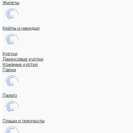
Жилеты
Кейпы и накидки
Куртки
Джинсовые куртки
Кожаные куртки
Парки
Пальто
Плащи и тренчкоты