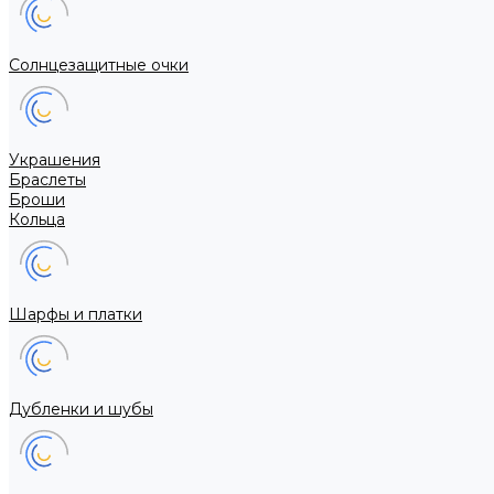
Солнцезащитные очки
Украшения
Браслеты
Броши
Кольца
Шарфы и платки
Дубленки и шубы