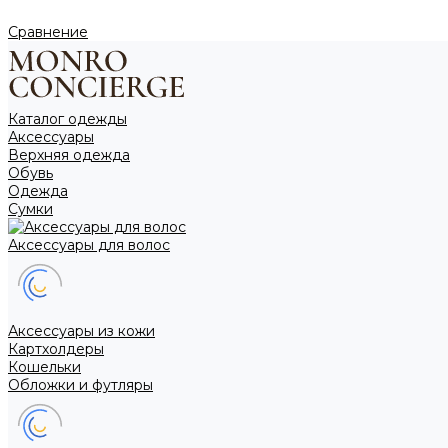
Сравнение
Каталог одежды
Аксессуары
Верхняя одежда
Обувь
Одежда
Сумки
Аксессуары для волос
Аксессуары из кожи
Картхолдеры
Кошельки
Обложки и футляры