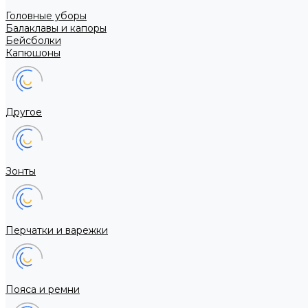
Головные уборы
Балаклавы и капоры
Бейсболки
Капюшоны
Другое
Зонты
Перчатки и варежки
Пояса и ремни