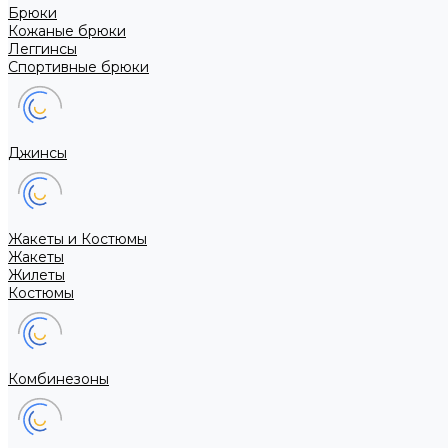
Брюки
Кожаные брюки
Леггинсы
Спортивные брюки
Джинсы
Жакеты и Костюмы
Жакеты
Жилеты
Костюмы
Комбинезоны