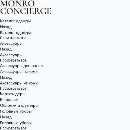
Каталог одежды
Назад
Каталог одежды
Посмотреть все
Аксессуары
Назад
Аксессуары
Посмотреть все
Аксессуары для волос
Аксессуары из кожи
Назад
Аксессуары из кожи
Посмотреть все
Картхолдеры
Кошельки
Обложки и футляры
Головные уборы
Назад
Головные уборы
Посмотреть все