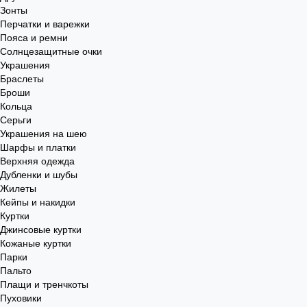
Зонты
Перчатки и варежки
Пояса и ремни
Солнцезащитные очки
Украшения
Браслеты
Броши
Кольца
Серьги
Украшения на шею
Шарфы и платки
Верхняя одежда
Дубленки и шубы
Жилеты
Кейпы и накидки
Куртки
Джинсовые куртки
Кожаные куртки
Парки
Пальто
Плащи и тренчкоты
Пуховики