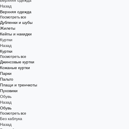
Верхняя одежда
Назад
Верхняя одежда
Посмотреть все
Дубленки и шубы
Жилеты
Кейпы и накидки
Куртки
Назад
Куртки
Посмотреть все
Джинсовые куртки
Кожаные куртки
Парки
Пальто
Плащи и тренчкоты
Пуховики
Обувь
Назад
Обувь
Посмотреть все
Без каблука
Назад