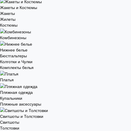
Жакеты и Костюмы
Жакеты
Жилеты
Костюмы
Комбинезоны
Нижнее белье
Бюстгальтеры
Колготки и Чулки
Комплекты белья
Платья
Пляжная одежда
Купальники
Пляжные аксессуары
Свитшоты и Толстовки
Свитшоты
Толстовки