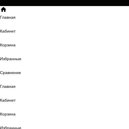
Главная
Кабинет
Корзина
Избранные
Сравнение
Главная
Кабинет
Корзина
Избранные