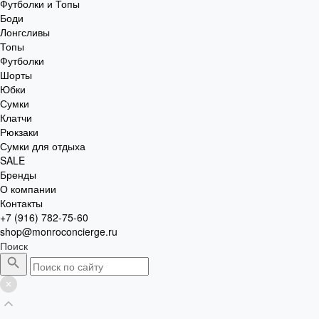
Футболки и Топы
Боди
Лонгсливы
Топы
Футболки
Шорты
Юбки
Сумки
Клатчи
Рюкзаки
Сумки для отдыха
SALE
Бренды
О компании
Контакты
+7 (916) 782-75-60
shop@monroconcierge.ru
Поиск