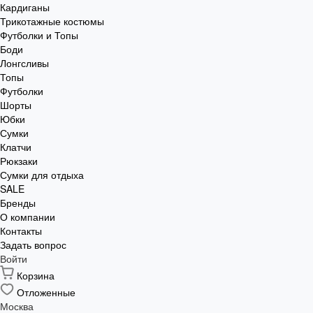
Кардиганы
Трикотажные костюмы
Футболки и Топы
Боди
Лонгсливы
Топы
Футболки
Шорты
Юбки
Сумки
Клатчи
Рюкзаки
Сумки для отдыха
SALE
Бренды
О компании
Контакты
Задать вопрос
Войти
Корзина
Отложенные
Москва