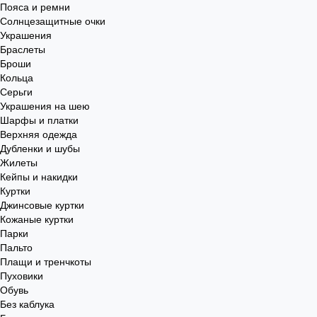
Пояса и ремни
Солнцезащитные очки
Украшения
Браслеты
Броши
Кольца
Серьги
Украшения на шею
Шарфы и платки
Верхняя одежда
Дубленки и шубы
Жилеты
Кейпы и накидки
Куртки
Джинсовые куртки
Кожаные куртки
Парки
Пальто
Плащи и тренчкоты
Пуховики
Обувь
Без каблука