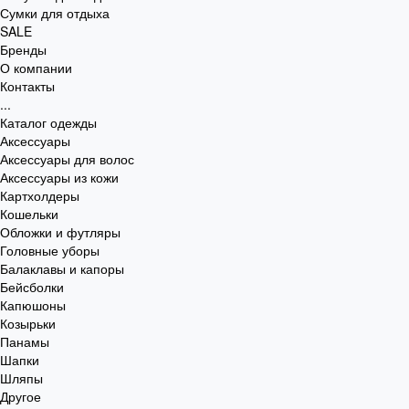
Сумки для отдыха
SALE
Бренды
О компании
Контакты
...
Каталог одежды
Аксессуары
Аксессуары для волос
Аксессуары из кожи
Картхолдеры
Кошельки
Обложки и футляры
Головные уборы
Балаклавы и капоры
Бейсболки
Капюшоны
Козырьки
Панамы
Шапки
Шляпы
Другое