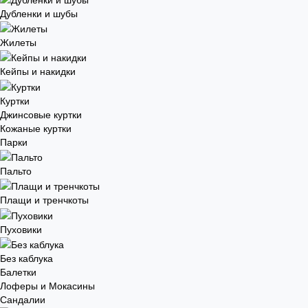
Дубленки и шубы
Жилеты
Кейпы и накидки
Куртки
Джинсовые куртки
Кожаные куртки
Парки
Пальто
Плащи и тренчкоты
Пуховики
Без каблука
Балетки
Лоферы и Мокасины
Сандалии