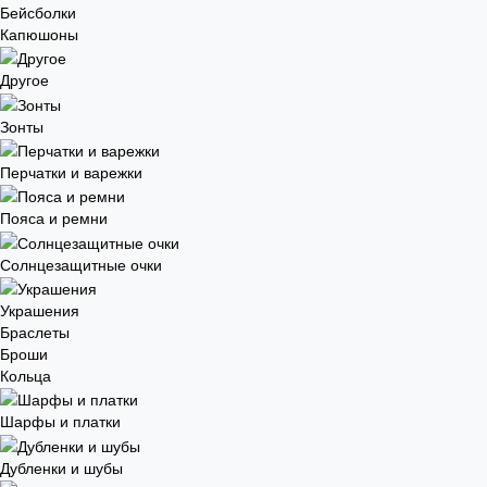
Бейсболки
Капюшоны
Другое
Зонты
Перчатки и варежки
Пояса и ремни
Солнцезащитные очки
Украшения
Браслеты
Броши
Кольца
Шарфы и платки
Дубленки и шубы