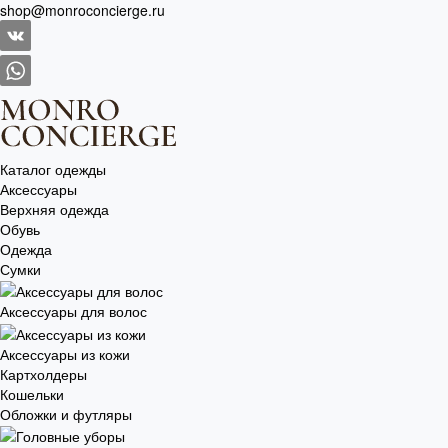
shop@monroconcierge.ru
Каталог одежды
Аксессуары
Верхняя одежда
Обувь
Одежда
Сумки
Аксессуары для волос
Аксессуары из кожи
Картхолдеры
Кошельки
Обложки и футляры