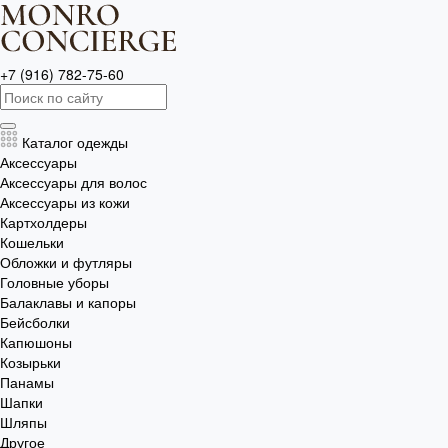
+7 (916) 782-75-60
Каталог одежды
Аксессуары
Аксессуары для волос
Аксессуары из кожи
Картхолдеры
Кошельки
Обложки и футляры
Головные уборы
Балаклавы и капоры
Бейсболки
Капюшоны
Козырьки
Панамы
Шапки
Шляпы
Другое