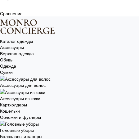
Сравнение
Каталог одежды
Аксессуары
Верхняя одежда
Обувь
Одежда
Сумки
Аксессуары для волос
Аксессуары из кожи
Картхолдеры
Кошельки
Обложки и футляры
Головные уборы
Балаклавы и капоры