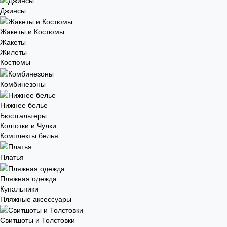
Джинсы
Жакеты и Костюмы
Жакеты
Жилеты
Костюмы
Комбинезоны
Нижнее белье
Бюстгальтеры
Колготки и Чулки
Комплекты белья
Платья
Пляжная одежда
Купальники
Пляжные аксессуары
Свитшоты и Толстовки