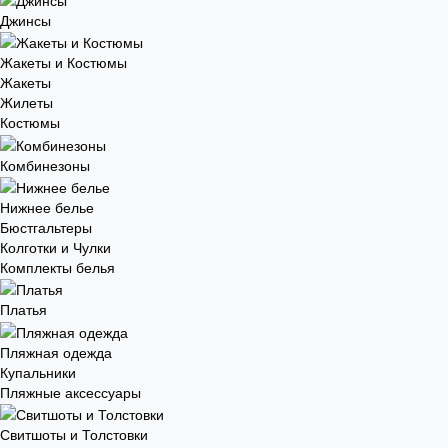
Джинсы
Жакеты и Костюмы
Жакеты
Жилеты
Костюмы
Комбинезоны
Нижнее белье
Бюстгальтеры
Колготки и Чулки
Комплекты белья
Платья
Пляжная одежда
Купальники
Пляжные аксессуары
Свитшоты и Толстовки