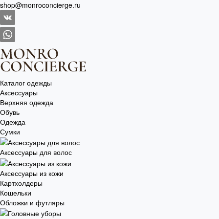
shop@monroconcierge.ru
Каталог одежды
Аксессуары
Верхняя одежда
Обувь
Одежда
Сумки
Аксессуары для волос
Аксессуары из кожи
Картхолдеры
Кошельки
Обложки и футляры