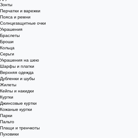
Зонты
Перчатки и варежки
Пояса и ремни
Солнцезащитные очки
Украшения
Браслеты
Броши
Кольца
Серьги
Украшения на шею
Шарфы и платки
Верхняя одежда
Дубленки и шубы
Жилеты
Кейпы и накидки
Куртки
Джинсовые куртки
Кожаные куртки
Парки
Пальто
Плащи и тренчкоты
Пуховики