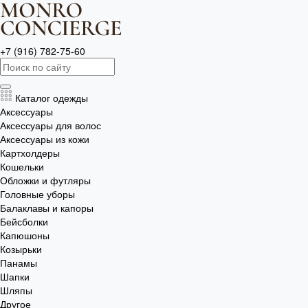
+7 (916) 782-75-60
Каталог одежды
Аксессуары
Аксессуары для волос
Аксессуары из кожи
Картхолдеры
Кошельки
Обложки и футляры
Головные уборы
Балаклавы и капоры
Бейсболки
Капюшоны
Козырьки
Панамы
Шапки
Шляпы
Другое