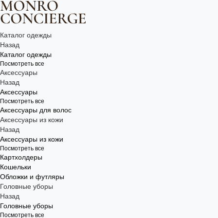
Каталог одежды
Назад
Каталог одежды
Посмотреть все
Аксессуары
Назад
Аксессуары
Посмотреть все
Аксессуары для волос
Аксессуары из кожи
Назад
Аксессуары из кожи
Посмотреть все
Картхолдеры
Кошельки
Обложки и футляры
Головные уборы
Назад
Головные уборы
Посмотреть все