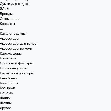
Сумки для отдыха
SALE
Бренды
О компании
Контакты
...
Каталог одежды
Аксессуары
Аксессуары для волос
Аксессуары из кожи
Картхолдеры
Кошельки
Обложки и футляры
Головные уборы
Балаклавы и капоры
Бейсболки
Капюшоны
Козырьки
Панамы
Шапки
Шляпы
Другое