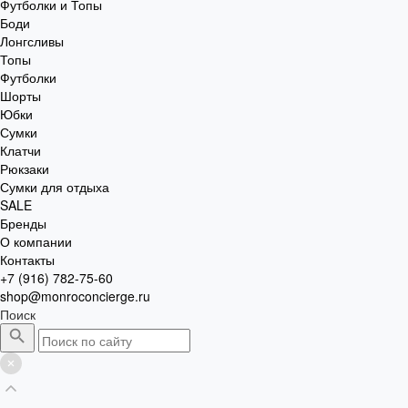
Футболки и Топы
Боди
Лонгсливы
Топы
Футболки
Шорты
Юбки
Сумки
Клатчи
Рюкзаки
Сумки для отдыха
SALE
Бренды
О компании
Контакты
+7 (916) 782-75-60
shop@monroconcierge.ru
Поиск