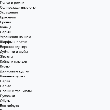
Пояса и ремни
Солнцезащитные очки
Украшения
Браслеты
Броши
Кольца
Серьги
Украшения на шею
Шарфы и платки
Верхняя одежда
Дубленки и шубы
Жилеты
Кейпы и накидки
Куртки
Джинсовые куртки
Кожаные куртки
Парки
Пальто
Плащи и тренчкоты
Пуховики
Обувь
Без каблука