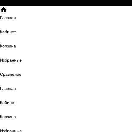
Главная
Кабинет
Корзина
Избранные
Сравнение
Главная
Кабинет
Корзина
Избранные