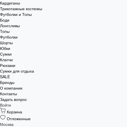
Кардиганы
Трикотажные костюмы
Футболки и Топы
Боди
Лонгсливы
Топы
Футболки
Шорты
Юбки
Сумки
Клатчи
Рюкзаки
Сумки для отдыха
SALE
Бренды
О компании
Контакты
Задать вопрос
Войти
Корзина
Отложенные
Москва