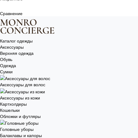
Сравнение
Каталог одежды
Аксессуары
Верхняя одежда
Обувь
Одежда
Сумки
Аксессуары для волос
Аксессуары из кожи
Картхолдеры
Кошельки
Обложки и футляры
Головные уборы
Балаклавы и капоры