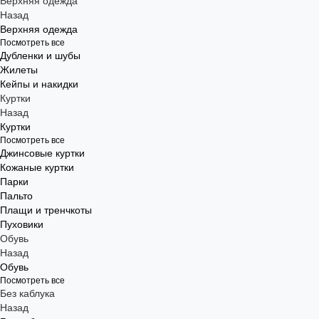
Верхняя одежда
Назад
Верхняя одежда
Посмотреть все
Дубленки и шубы
Жилеты
Кейпы и накидки
Куртки
Назад
Куртки
Посмотреть все
Джинсовые куртки
Кожаные куртки
Парки
Пальто
Плащи и тренчкоты
Пуховики
Обувь
Назад
Обувь
Посмотреть все
Без каблука
Назад