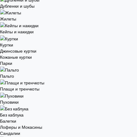
Дубленки и шубы
Жилеты
Кейпы и накидки
Куртки
Джинсовые куртки
Кожаные куртки
Парки
Пальто
Плащи и тренчкоты
Пуховики
Без каблука
Балетки
Лоферы и Мокасины
Сандалии