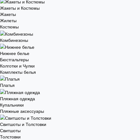
Жакеты и Костюмы
Жакеты
Жилеты
Костюмы
Комбинезоны
Нижнее белье
Бюстгальтеры
Колготки и Чулки
Комплекты белья
Платья
Пляжная одежда
Купальники
Пляжные аксессуары
Свитшоты и Толстовки
Свитшоты
Толстовки