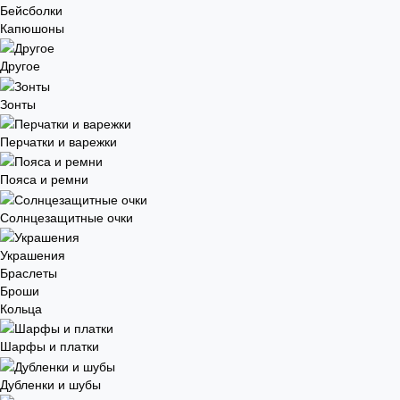
Бейсболки
Капюшоны
Другое
Зонты
Перчатки и варежки
Пояса и ремни
Солнцезащитные очки
Украшения
Браслеты
Броши
Кольца
Шарфы и платки
Дубленки и шубы